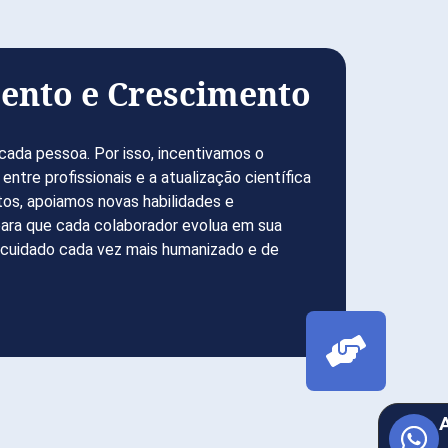
ento e Crescimento
cada pessoa. Por isso, incentivamos o
entre profissionais e a atualização científica
tos, apoiamos novas habilidades e
ra que cada colaborador evolua em sua
m cuidado cada vez mais humanizado e de