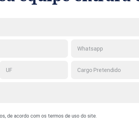
s, de acordo com os termos de uso do site.