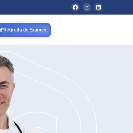
Retirada de Exames