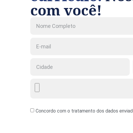
com você!
Concordo com o tratamento dos dados enviado