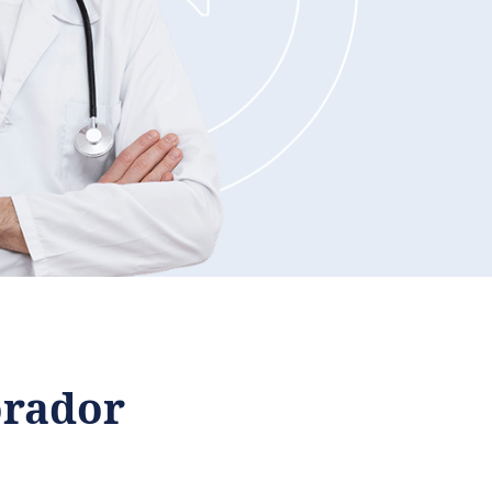
orador