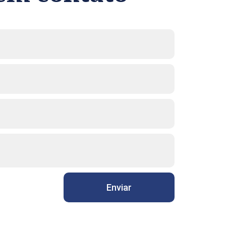
Enviar