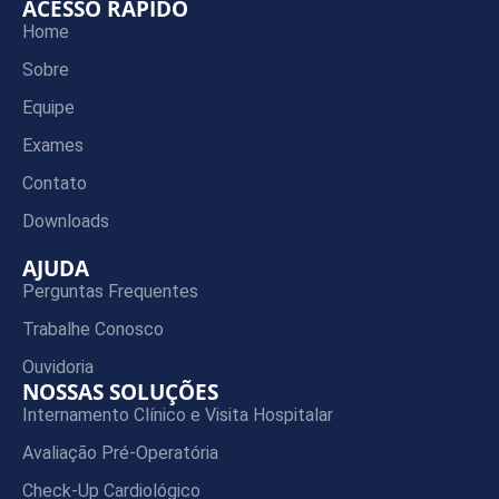
ACESSO RÁPIDO
Home
Sobre
Equipe
Exames
Contato
Downloads
AJUDA
Perguntas Frequentes
Trabalhe Conosco
Ouvidoria
NOSSAS SOLUÇÕES
Internamento Clínico e Visita Hospitalar
Avaliação Pré-Operatória
Check-Up Cardiológico