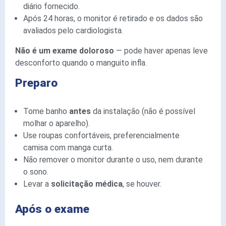
diário fornecido.
Após 24 horas, o monitor é retirado e os dados são
avaliados pelo cardiologista.
Não é um exame doloroso
— pode haver apenas leve
desconforto quando o manguito infla.
Preparo
Tome banho
antes
da instalação (não é possível
molhar o aparelho).
Use roupas confortáveis, preferencialmente
camisa com manga curta.
Não remover o monitor durante o uso, nem durante
o sono.
Levar a
solicitação médica
, se houver.
Após o exame