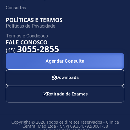
Consultas
POLÍTICAS E TERMOS
Políticas de Privacidade
Termos e Condições
FALE CONOSCO
3055-2855
(45)
Agendar Consulta
Downloads
Retirada de Exames
Copyright © 2026 Todos os direitos reservados - Clinica
Central Med Ltda - CNPJ 09.364.792/0001-58