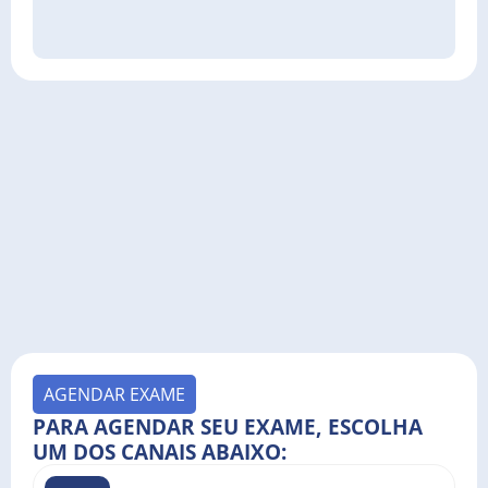
AGENDAR EXAME
PARA AGENDAR SEU EXAME, ESCOLHA
UM DOS CANAIS ABAIXO: