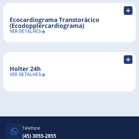
Ecocardiograma Transtorácico
(Ecodopplercardiograma)
VER DETALHES
Holter 24h
VER DETALHES
Telefone
(45) 3055-2855