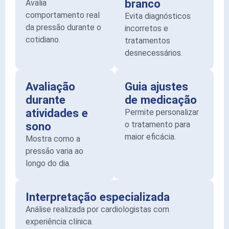
branco
Avalia
comportamento real
Evita diagnósticos
da pressão durante o
incorretos e
cotidiano.
tratamentos
desnecessários.
Avaliação
Guia ajustes
durante
de medicação
atividades e
Permite personalizar
sono
o tratamento para
maior eficácia.
Mostra como a
pressão varia ao
longo do dia.
Interpretação especializada
Análise realizada por cardiologistas com
experiência clínica.