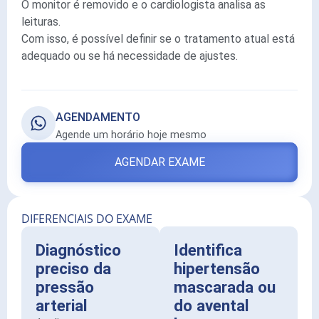
O monitor é removido e o cardiologista analisa as
leituras.
Com isso, é possível definir se o tratamento atual está
adequado ou se há necessidade de ajustes.
AGENDAMENTO
Agende um horário hoje mesmo
AGENDAR EXAME
DIFERENCIAIS DO EXAME
Diagnóstico
Identifica
preciso da
hipertensão
pressão
mascarada ou
arterial
do avental