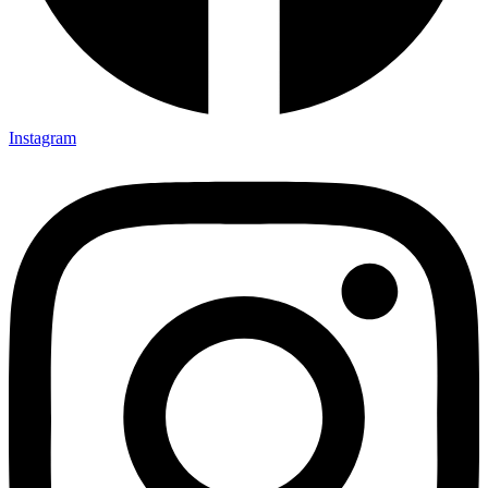
Instagram