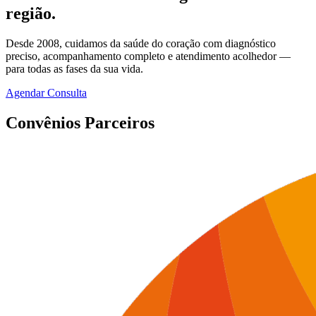
região.
Desde 2008, cuidamos da saúde do coração com diagnóstico
preciso, acompanhamento completo e atendimento acolhedor —
para todas as fases da sua vida.
Agendar Consulta
Convênios
Parceiros