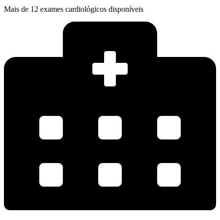
Mais de 12 exames cardiológicos disponíveis