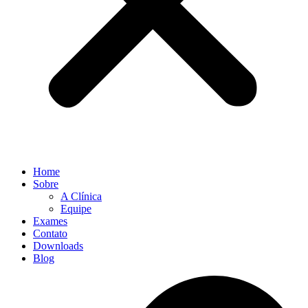
Home
Sobre
A Clínica
Equipe
Exames
Contato
Downloads
Blog