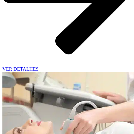
VER DETALHES