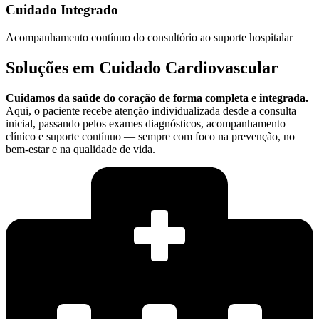
Cuidado Integrado
Acompanhamento contínuo do consultório ao suporte hospitalar
Soluções em
Cuidado Cardiovascular
Cuidamos da saúde do coração de forma completa e integrada.
Aqui, o paciente recebe atenção individualizada desde a consulta
inicial, passando pelos exames diagnósticos, acompanhamento
clínico e suporte contínuo — sempre com foco na prevenção, no
bem-estar e na qualidade de vida.