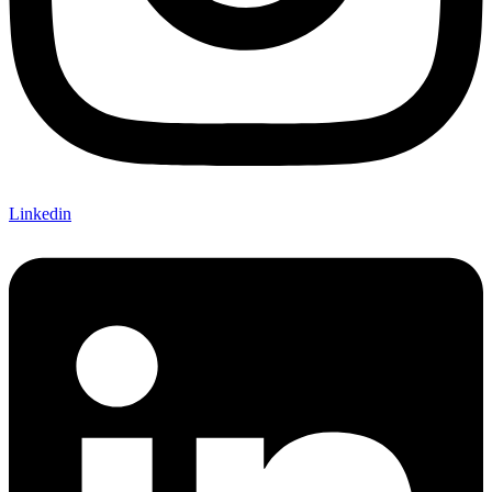
Linkedin