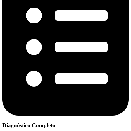
Diagnóstico Completo