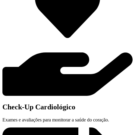
Check-Up Cardiológico
Exames e avaliações para monitorar a saúde do coração.