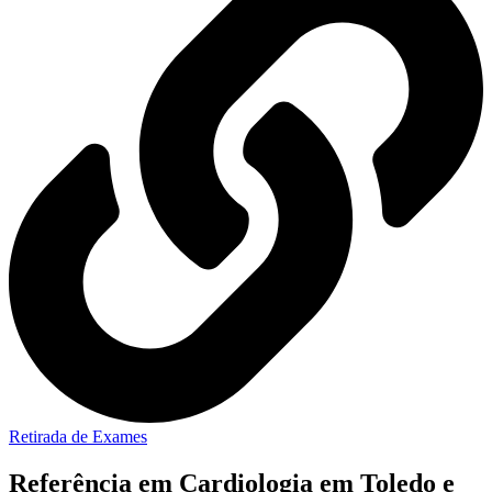
Retirada de Exames
Referência em Cardiologia em Toledo e