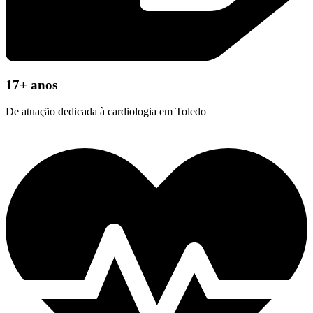
17+ anos
De atuação dedicada à cardiologia em Toledo