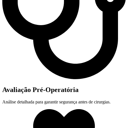
Avaliação Pré-Operatória
Análise detalhada para garantir segurança antes de cirurgias.