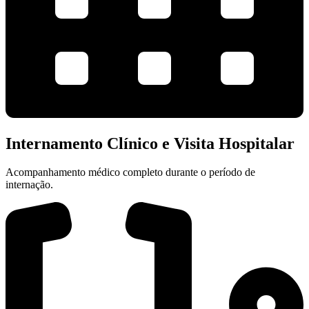
Internamento Clínico e Visita Hospitalar
Acompanhamento médico completo durante o período de
internação.