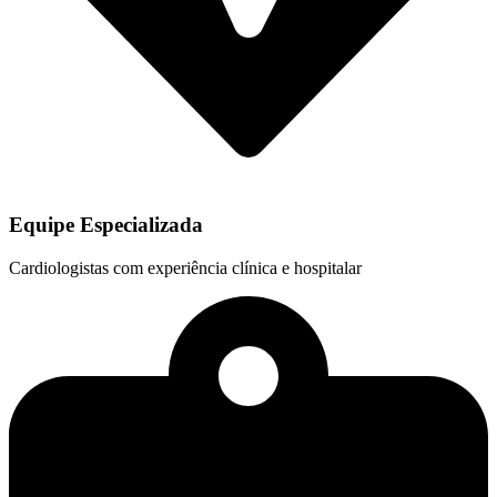
Equipe Especializada
Cardiologistas com experiência clínica e hospitalar