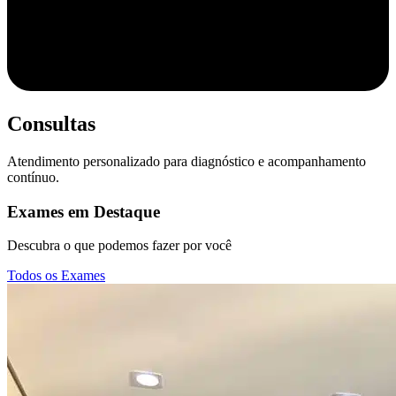
Consultas
Atendimento personalizado para diagnóstico e acompanhamento
contínuo.
Exames em
Destaque
Descubra o que podemos fazer por você
Todos os Exames