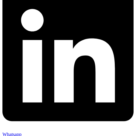
Whatsapp