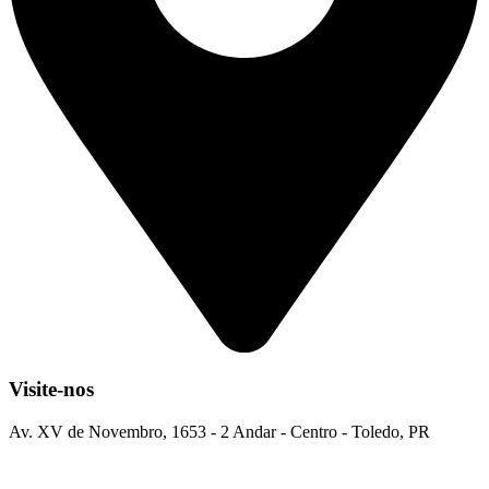
Visite-nos
Av. XV de Novembro, 1653 - 2 Andar - Centro - Toledo, PR