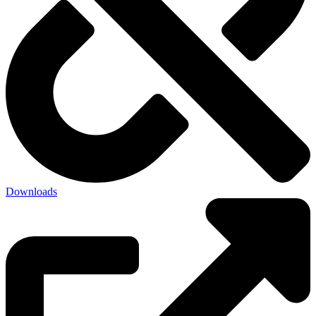
Downloads