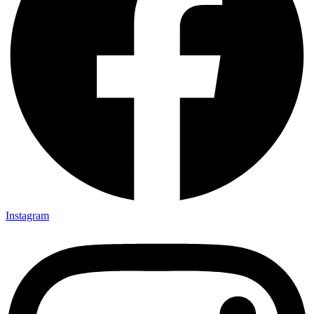
Instagram