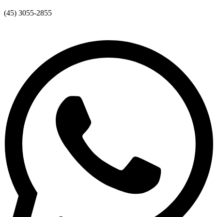
(45) 3055-2855