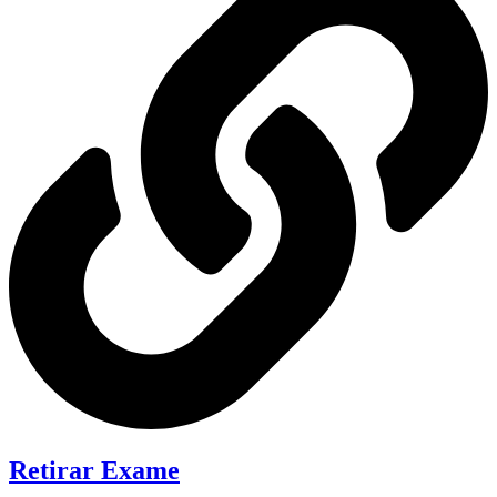
Retirar Exame