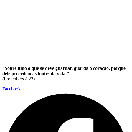
”Sobre tudo o que se deve guardar, guarda o coração, porque
dele procedem as fontes da vida.”
(Provérbios 4:23)
Facebook