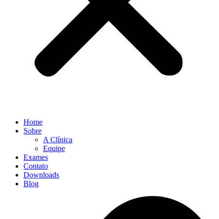
Home
Sobre
A Clínica
Equipe
Exames
Contato
Downloads
Blog