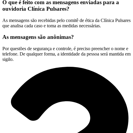
O que é feito com as mensagens enviadas para a
ouvidoria Clínica Pulsares?
As mensagens são recebidas pelo comitê de ética da Clínica Pulsares
que analisa cada caso e toma as medidas necessárias.
As mensagens são anônimas?
Por questões de segurança e controle, é preciso preencher o nome e
telefone. De qualquer forma, a identidade da pessoa será mantida em
sigilo.