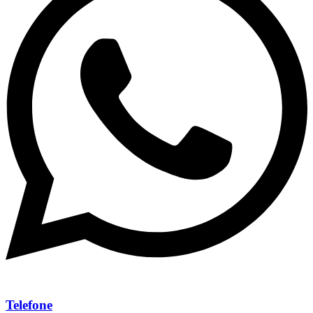
Telefone