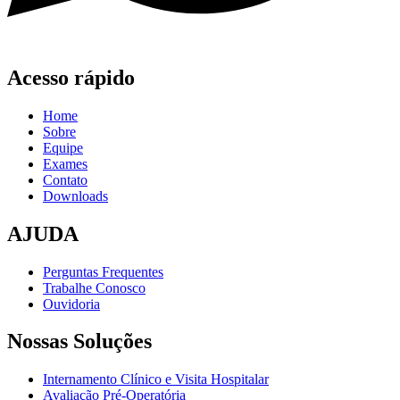
Acesso rápido
Home
Sobre
Equipe
Exames
Contato
Downloads
AJUDA
Perguntas Frequentes
Trabalhe Conosco
Ouvidoria
Nossas Soluções
Internamento Clínico e Visita Hospitalar
Avaliação Pré-Operatória