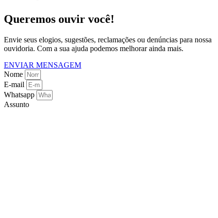
Queremos ouvir você!
Envie seus elogios, sugestões, reclamações ou denúncias para nossa
ouvidoria. Com a sua ajuda podemos melhorar ainda mais.
ENVIAR MENSAGEM
Nome
E-mail
Whatsapp
Assunto