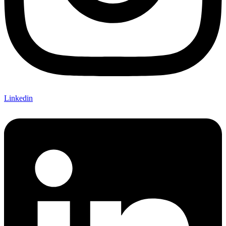
Linkedin