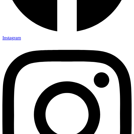
Instagram