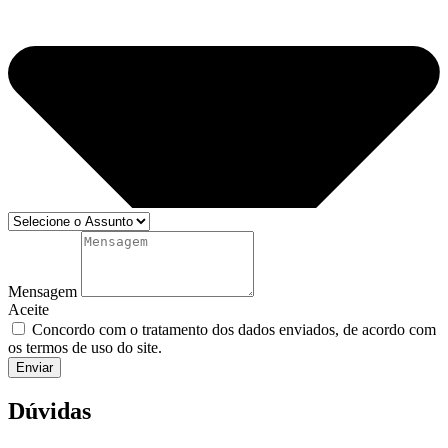
Mensagem
Aceite
Concordo com o tratamento dos dados enviados, de acordo com
os termos de uso do site.
Enviar
Dúvidas