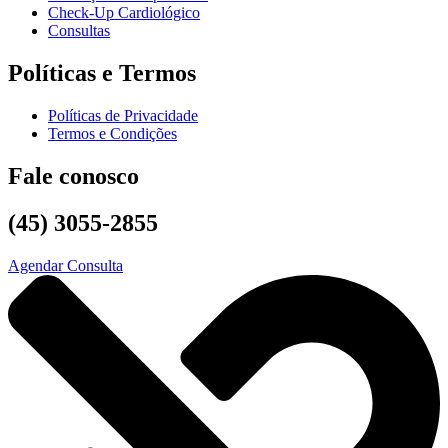
Check-Up Cardiológico
Consultas
Políticas e Termos
Políticas de Privacidade
Termos e Condições
Fale conosco
(45)
3055-2855
Agendar Consulta