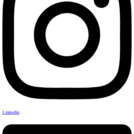
Linkedin