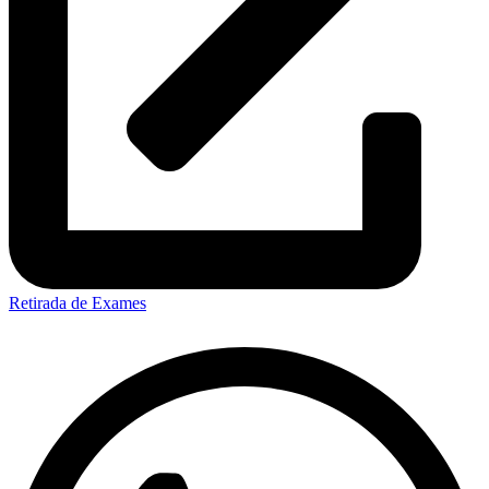
Retirada de Exames