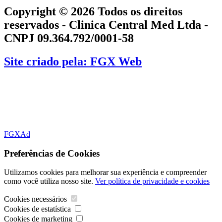
Copyright © 2026 Todos os direitos
reservados - Clinica Central Med Ltda -
CNPJ 09.364.792/0001-58
Site criado pela: FGX Web
FGXAd
Preferências de Cookies
Utilizamos cookies para melhorar sua experiência e compreender
como você utiliza nosso site.
Ver política de privacidade e cookies
Cookies necessários
Cookies de estatística
Cookies de marketing