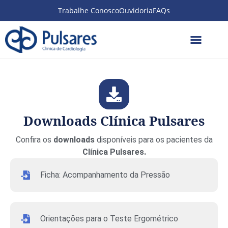
Trabalhe Conosco
Ouvidoria
FAQs
Downloads Clínica Pulsares
Confira os
downloads
disponíveis para os pacientes da
Clínica Pulsares.
Ficha: Acompanhamento da Pressão
Orientações para o Teste Ergométrico