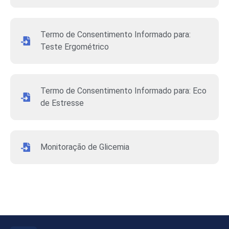
Termo de Consentimento Informado para:
Teste Ergométrico
Termo de Consentimento Informado para: Eco
de Estresse
Monitoração de Glicemia