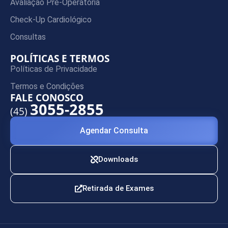
Avaliação Pré-Operatória
Check-Up Cardiológico
Consultas
POLÍTICAS E TERMOS
Políticas de Privacidade
Termos e Condições
FALE CONOSCO
3055-2855
(45)
Agendar Consulta
Downloads
Retirada de Exames