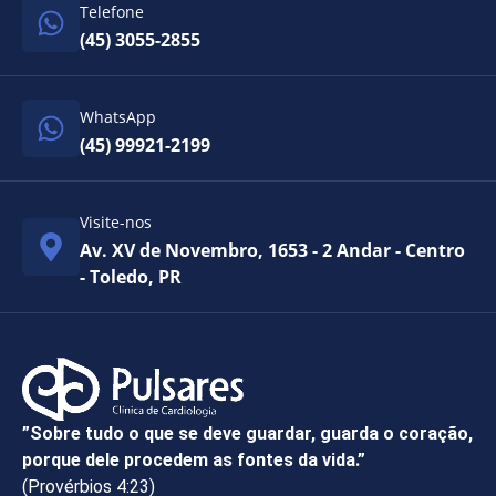
Telefone
(45) 3055-2855
WhatsApp
(45) 99921-2199
Visite-nos
Av. XV de Novembro, 1653 - 2 Andar - Centro
- Toledo, PR
”Sobre tudo o que se deve guardar, guarda o coração,
porque dele procedem as fontes da vida.”
(Provérbios 4:23)