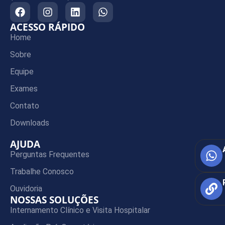
ACESSO RÁPIDO
Home
Sobre
Equipe
Exames
Contato
Downloads
AJUDA
Perguntas Frequentes
Trabalhe Conosco
Ouvidoria
NOSSAS SOLUÇÕES
Internamento Clínico e Visita Hospitalar