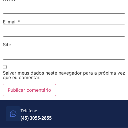
E-mail
*
Site
Salvar meus dados neste navegador para a próxima vez
que eu comentar.
Telefone
(45) 3055-2855