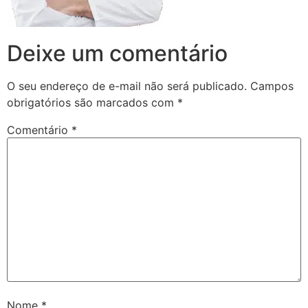
Deixe um comentário
O seu endereço de e-mail não será publicado.
Campos
obrigatórios são marcados com
*
Comentário
*
Nome
*