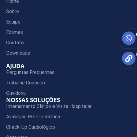
Home
Sobre
Equipe
Exames
Contato
Downloads
AJUDA
Perguntas Frequentes
Trabalhe Conosco
Ouvidoria
NOSSAS SOLUÇÕES
Internamento Clínico e Visita Hospitalar
Avaliação Pré-Operatória
Check-Up Cardiológico