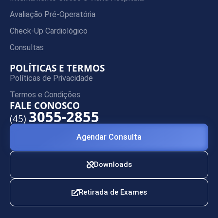
Avaliação Pré-Operatória
Check-Up Cardiológico
Consultas
POLÍTICAS E TERMOS
Políticas de Privacidade
Termos e Condições
FALE CONOSCO
3055-2855
(45)
Agendar Consulta
Downloads
Retirada de Exames