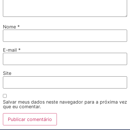
Nome
*
E-mail
*
Site
Salvar meus dados neste navegador para a próxima vez
que eu comentar.