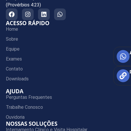
(Provérbios 4:23)
ACESSO RÁPIDO
Home
Sobre
Equipe
Exames
Contato
Downloads
AJUDA
Perguntas Frequentes
Trabalhe Conosco
Ouvidoria
NOSSAS SOLUÇÕES
Internamento Clínico e Visita Hospitalar