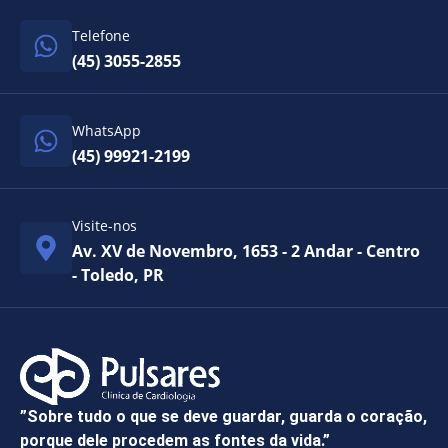
Telefone
(45) 3055-2855
WhatsApp
(45) 99921-2199
Visite-nos
Av. XV de Novembro, 1653 - 2 Andar - Centro
- Toledo, PR
”Sobre tudo o que se deve guardar, guarda o coração,
porque dele procedem as fontes da vida.”