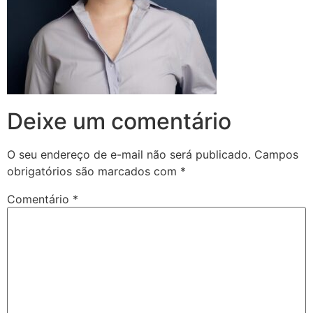
Deixe um comentário
O seu endereço de e-mail não será publicado.
Campos
obrigatórios são marcados com
*
Comentário
*