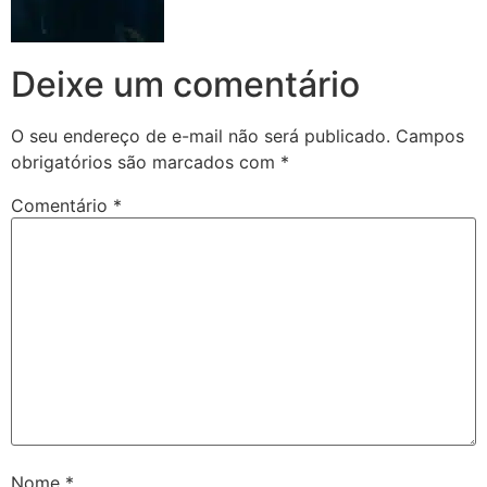
Deixe um comentário
O seu endereço de e-mail não será publicado.
Campos
obrigatórios são marcados com
*
Comentário
*
Nome
*