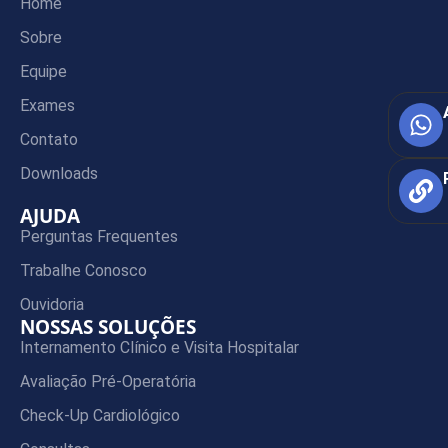
Home
Sobre
Equipe
Exames
Contato
Downloads
AJUDA
Perguntas Frequentes
Trabalhe Conosco
Ouvidoria
NOSSAS SOLUÇÕES
Internamento Clínico e Visita Hospitalar
Avaliação Pré-Operatória
Check-Up Cardiológico