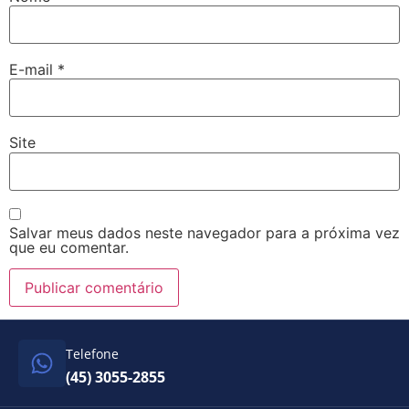
E-mail
*
Site
Salvar meus dados neste navegador para a próxima vez
que eu comentar.
Telefone
(45) 3055-2855