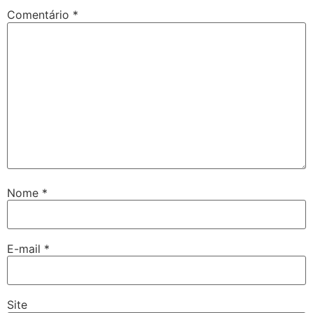
Comentário
*
Nome
*
E-mail
*
Site