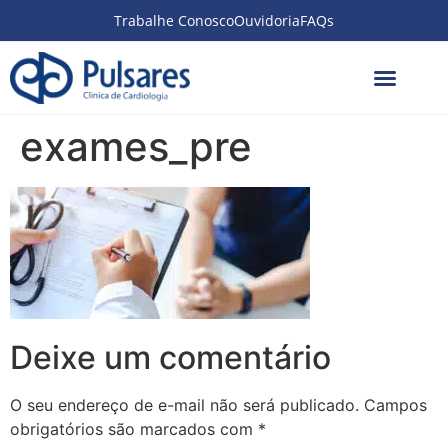
Trabalhe Conosco
Ouvidoria
FAQs
exames_pre
Deixe um comentário
O seu endereço de e-mail não será publicado.
Campos
obrigatórios são marcados com
*