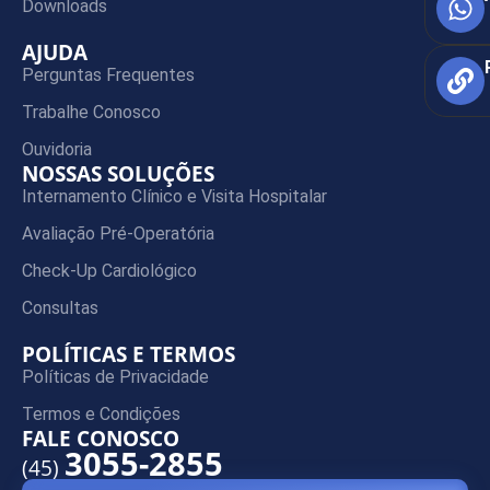
Downloads
AJUDA
Perguntas Frequentes
Trabalhe Conosco
Ouvidoria
NOSSAS SOLUÇÕES
Internamento Clínico e Visita Hospitalar
Avaliação Pré-Operatória
Check-Up Cardiológico
Consultas
POLÍTICAS E TERMOS
Políticas de Privacidade
Termos e Condições
FALE CONOSCO
3055-2855
(45)