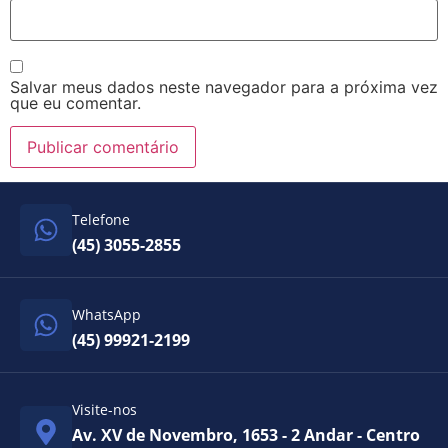
Salvar meus dados neste navegador para a próxima vez
que eu comentar.
Telefone
(45) 3055-2855
WhatsApp
(45) 99921-2199
Visite-nos
Av. XV de Novembro, 1653 - 2 Andar - Centro