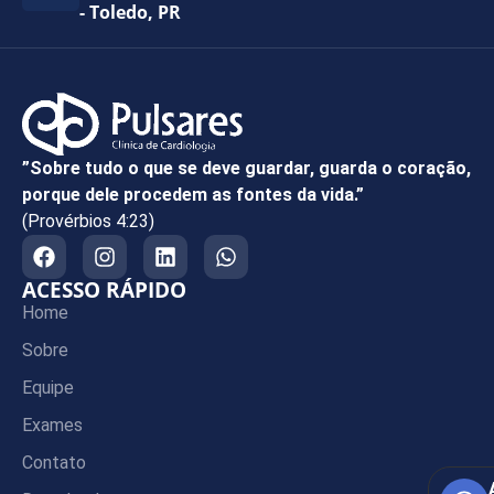
- Toledo, PR
”Sobre tudo o que se deve guardar, guarda o coração,
porque dele procedem as fontes da vida.”
(Provérbios 4:23)
ACESSO RÁPIDO
Home
Sobre
Equipe
Exames
Contato