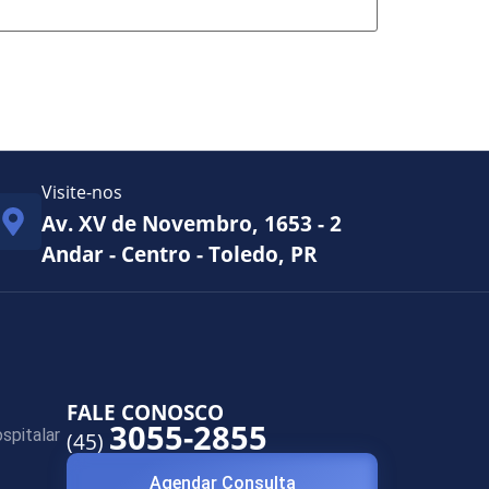
Visite-nos
Av. XV de Novembro, 1653 - 2
Andar - Centro - Toledo, PR
FALE CONOSCO
3055-2855
spitalar
(45)
Agendar Consulta