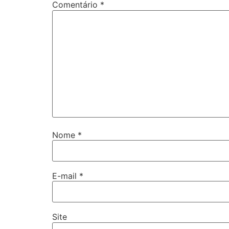
Comentário
*
Nome
*
E-mail
*
Site