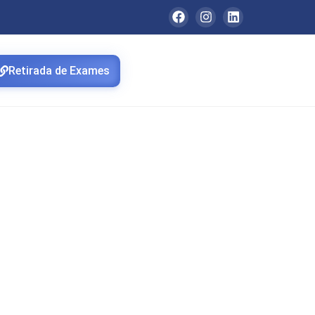
Retirada de Exames