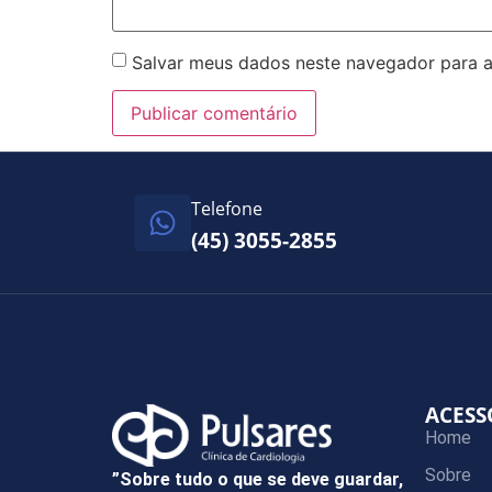
Salvar meus dados neste navegador para a
Telefone
(45) 3055-2855
ACESS
Home
Sobre
”Sobre tudo o que se deve guardar,