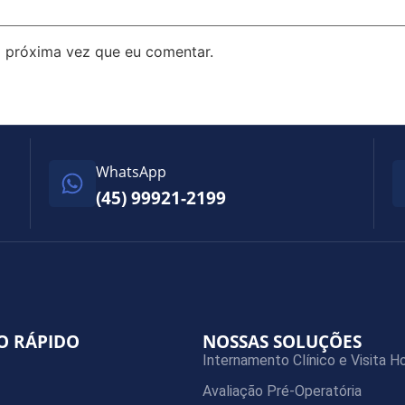
 próxima vez que eu comentar.
WhatsApp
(45) 99921-2199
O RÁPIDO
NOSSAS SOLUÇÕES
Internamento Clínico e Visita Ho
Avaliação Pré-Operatória