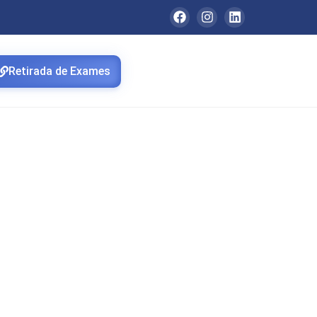
Retirada de Exames