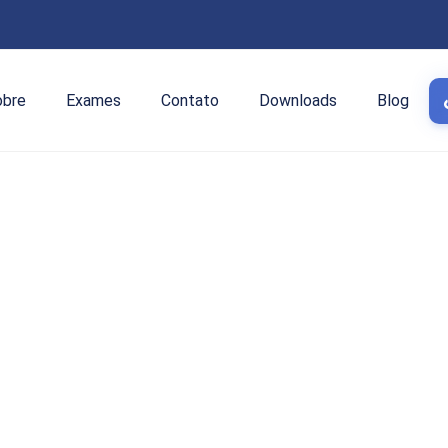
obre
Exames
Contato
Downloads
Blog