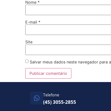
Nome
*
E-mail
*
Site
Salvar meus dados neste navegador para a
Telefone
(45) 3055-2855