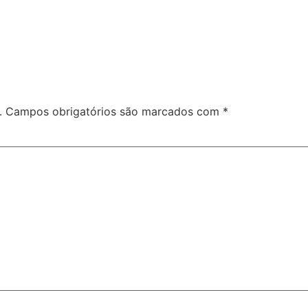
.
Campos obrigatórios são marcados com
*