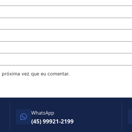
 próxima vez que eu comentar.
WhatsApp
(45) 99921-2199