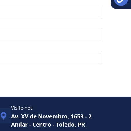
Visite-nos
Av. XV de Novembro, 1653 - 2
Andar - Centro - Toledo, PR