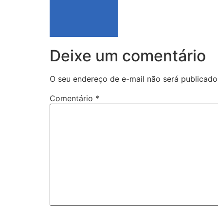
Deixe um comentário
O seu endereço de e-mail não será publicado
Comentário
*