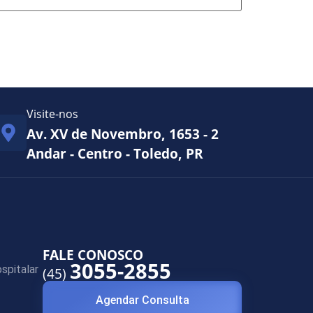
Visite-nos
Av. XV de Novembro, 1653 - 2
Andar - Centro - Toledo, PR
FALE CONOSCO
3055-2855
spitalar
(45)
Agendar Consulta