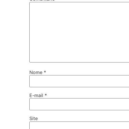
Nome
*
E-mail
*
Site