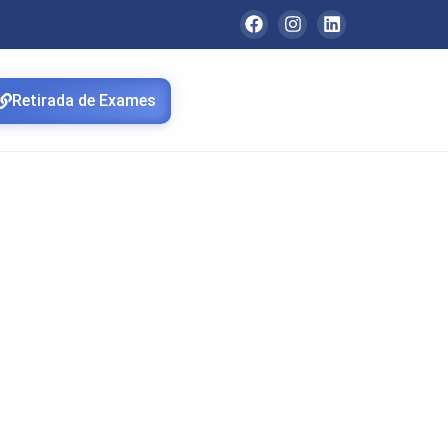
Retirada de Exames