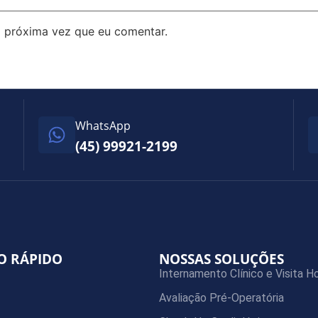
 próxima vez que eu comentar.
WhatsApp
(45) 99921-2199
O RÁPIDO
NOSSAS SOLUÇÕES
Internamento Clínico e Visita Ho
Avaliação Pré-Operatória