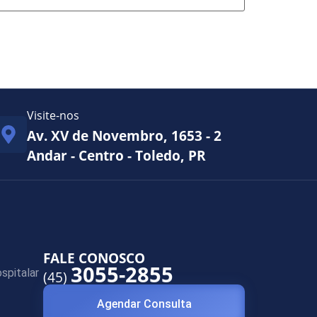
Visite-nos
Av. XV de Novembro, 1653 - 2
Andar - Centro - Toledo, PR
FALE CONOSCO
3055-2855
spitalar
(45)
Agendar Consulta