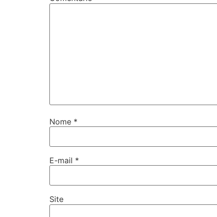
Nome
*
E-mail
*
Site