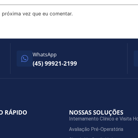
 próxima vez que eu comentar.
WhatsApp
(45) 99921-2199
O RÁPIDO
NOSSAS SOLUÇÕES
Internamento Clínico e Visita Ho
Avaliação Pré-Operatória