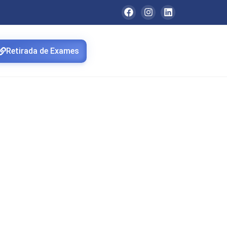
Retirada de Exames