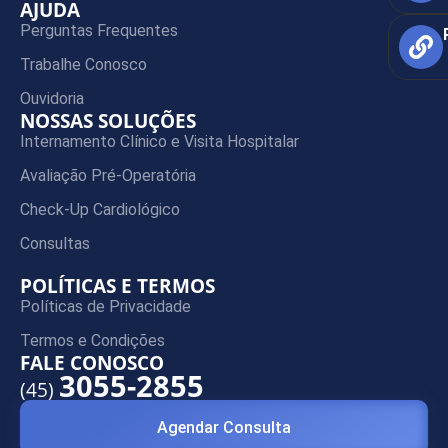
AJUDA
Perguntas Frequentes
Trabalhe Conosco
Ouvidoria
NOSSAS SOLUÇÕES
Internamento Clínico e Visita Hospitalar
Avaliação Pré-Operatória
Check-Up Cardiológico
Consultas
POLÍTICAS E TERMOS
Políticas de Privacidade
Termos e Condições
FALE CONOSCO
3055-2855
(45)
Agendar Consulta