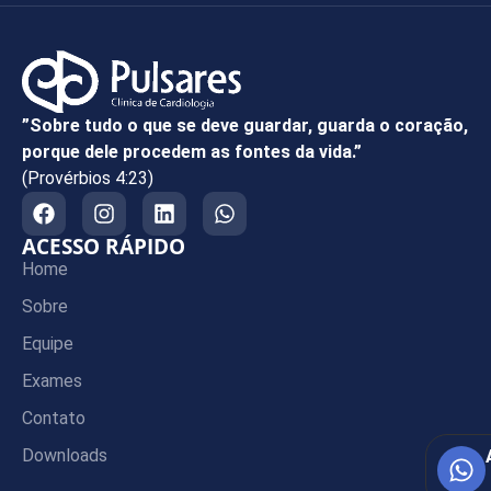
”Sobre tudo o que se deve guardar, guarda o coração,
porque dele procedem as fontes da vida.”
(Provérbios 4:23)
ACESSO RÁPIDO
Home
Sobre
Equipe
Exames
Contato
Downloads