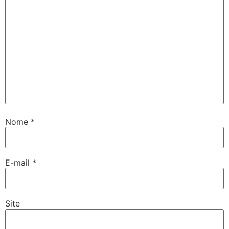
Nome
*
E-mail
*
Site