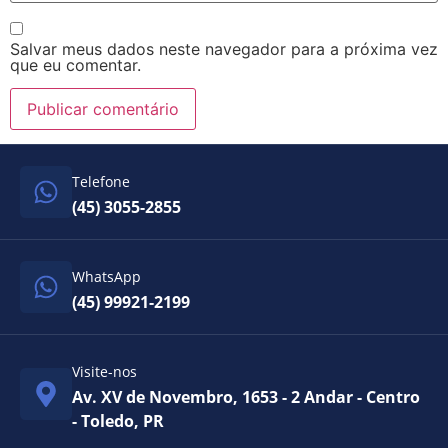
Salvar meus dados neste navegador para a próxima vez
que eu comentar.
Telefone
(45) 3055-2855
WhatsApp
(45) 99921-2199
Visite-nos
Av. XV de Novembro, 1653 - 2 Andar - Centro
- Toledo, PR