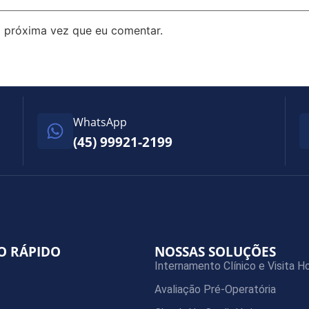
 próxima vez que eu comentar.
WhatsApp
(45) 99921-2199
O RÁPIDO
NOSSAS SOLUÇÕES
Internamento Clínico e Visita Ho
Avaliação Pré-Operatória