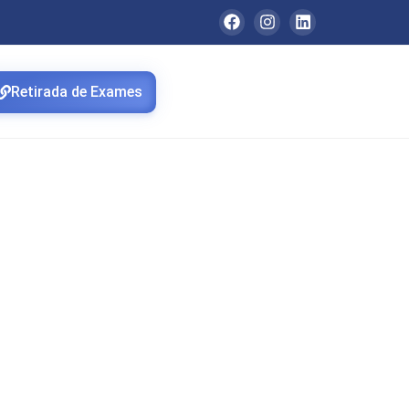
Retirada de Exames