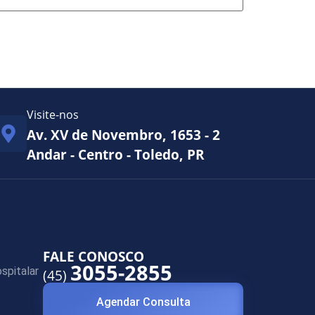
Visite-nos
Av. XV de Novembro, 1653 - 2
Andar - Centro - Toledo, PR
FALE CONOSCO
3055-2855
spitalar
(45)
Agendar Consulta