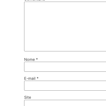
Nome
*
E-mail
*
Site