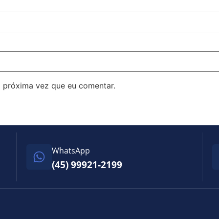
 próxima vez que eu comentar.
WhatsApp
(45) 99921-2199