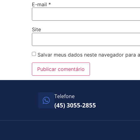
E-mail
*
Site
Salvar meus dados neste navegador para a
Telefone
(45) 3055-2855