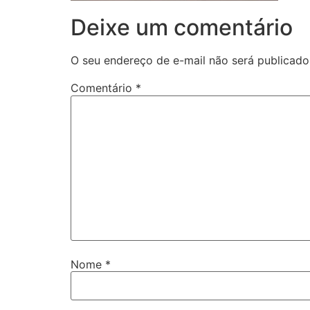
Deixe um comentário
O seu endereço de e-mail não será publicado
Comentário
*
Nome
*