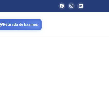
Retirada de Exames