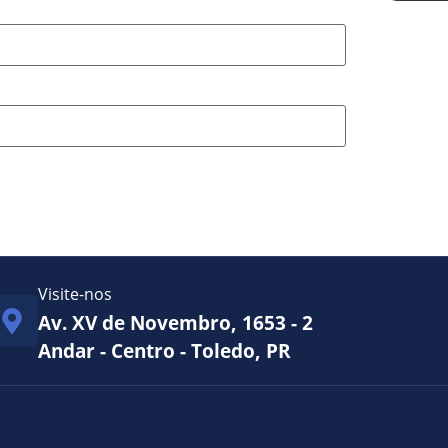
Visite-nos
Av. XV de Novembro, 1653 - 2
Andar - Centro - Toledo, PR