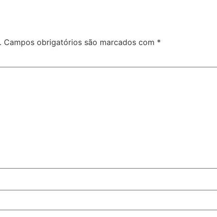
.
Campos obrigatórios são marcados com
*