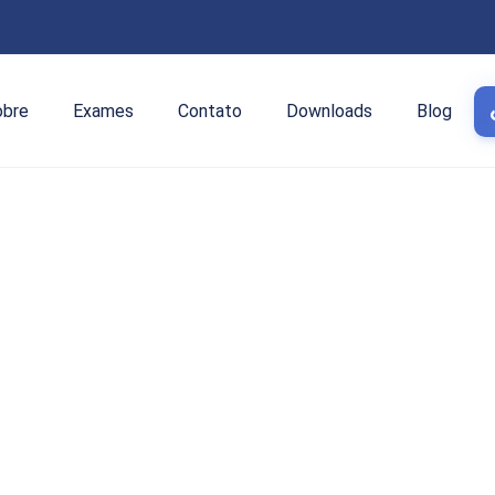
obre
Exames
Contato
Downloads
Blog