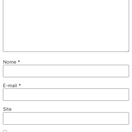
Nome
*
E-mail
*
Site