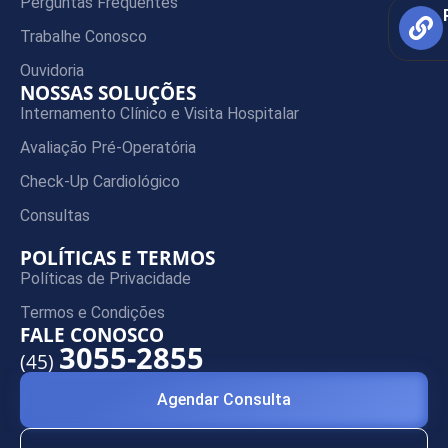
Perguntas Frequentes
Trabalhe Conosco
Ouvidoria
NOSSAS SOLUÇÕES
Internamento Clínico e Visita Hospitalar
Avaliação Pré-Operatória
Check-Up Cardiológico
Consultas
POLÍTICAS E TERMOS
Políticas de Privacidade
Termos e Condições
FALE CONOSCO
3055-2855
(45)
Agendar Consulta