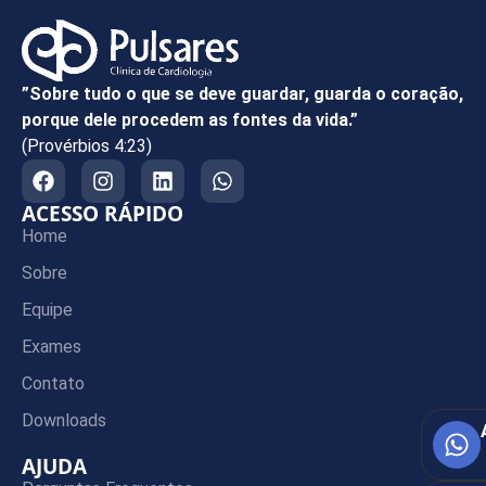
”Sobre tudo o que se deve guardar, guarda o coração,
porque dele procedem as fontes da vida.”
(Provérbios 4:23)
ACESSO RÁPIDO
Home
Sobre
Equipe
Exames
Contato
Downloads
AJUDA