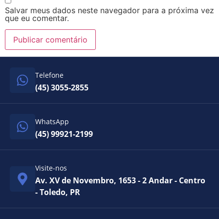
Salvar meus dados neste navegador para a próxima vez
que eu comentar.
Telefone
(45) 3055-2855
WhatsApp
(45) 99921-2199
Visite-nos
Av. XV de Novembro, 1653 - 2 Andar - Centro
- Toledo, PR