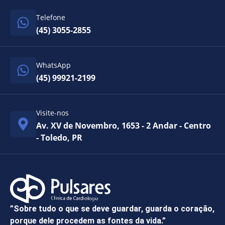
Telefone
(45) 3055-2855
WhatsApp
(45) 99921-2199
Visite-nos
Av. XV de Novembro, 1653 - 2 Andar - Centro
- Toledo, PR
”Sobre tudo o que se deve guardar, guarda o coração,
porque dele procedem as fontes da vida.”