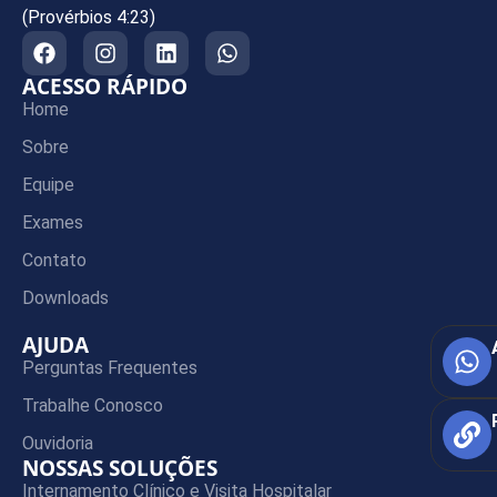
(Provérbios 4:23)
ACESSO RÁPIDO
Home
Sobre
Equipe
Exames
Contato
Downloads
AJUDA
Perguntas Frequentes
Trabalhe Conosco
Ouvidoria
NOSSAS SOLUÇÕES
Internamento Clínico e Visita Hospitalar