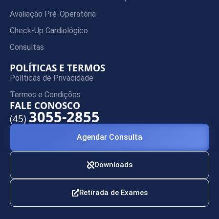
Avaliação Pré-Operatória
Check-Up Cardiológico
Consultas
POLÍTICAS E TERMOS
Políticas de Privacidade
Termos e Condições
FALE CONOSCO
3055-2855
(45)
Agendar Consulta
Downloads
Retirada de Exames