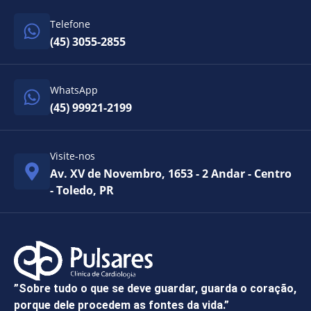
Telefone
(45) 3055-2855
WhatsApp
(45) 99921-2199
Visite-nos
Av. XV de Novembro, 1653 - 2 Andar - Centro
- Toledo, PR
”Sobre tudo o que se deve guardar, guarda o coração,
porque dele procedem as fontes da vida.”