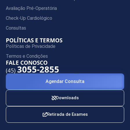
Avaliação Pré-Operatória
Check-Up Cardiológico
Consultas
POLÍTICAS E TERMOS
Políticas de Privacidade
Termos e Condições
FALE CONOSCO
3055-2855
(45)
Agendar Consulta
Downloads
Retirada de Exames