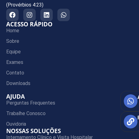
(Provérbios 4:23)
ACESSO RÁPIDO
Home
Sobre
Equipe
Exames
Contato
Downloads
AJUDA
Perguntas Frequentes
Trabalhe Conosco
Ouvidoria
NOSSAS SOLUÇÕES
Internamento Clínico e Visita Hospitalar