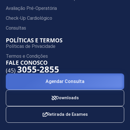
Avaliação Pré-Operatória
Check-Up Cardiológico
Consultas
POLÍTICAS E TERMOS
Políticas de Privacidade
Termos e Condições
FALE CONOSCO
3055-2855
(45)
Agendar Consulta
Downloads
Retirada de Exames