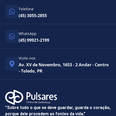
Telefone
(45) 3055-2855
WhatsApp
(45) 99921-2199
Visite-nos
Av. XV de Novembro, 1653 - 2 Andar - Centro
- Toledo, PR
”Sobre tudo o que se deve guardar, guarda o coração,
porque dele procedem as fontes da vida.”