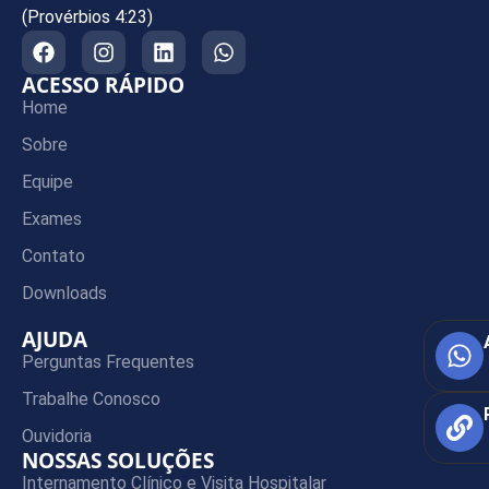
(Provérbios 4:23)
ACESSO RÁPIDO
Home
Sobre
Equipe
Exames
Contato
Downloads
AJUDA
Perguntas Frequentes
Trabalhe Conosco
Ouvidoria
NOSSAS SOLUÇÕES
Internamento Clínico e Visita Hospitalar